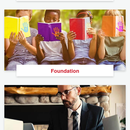
Foundation