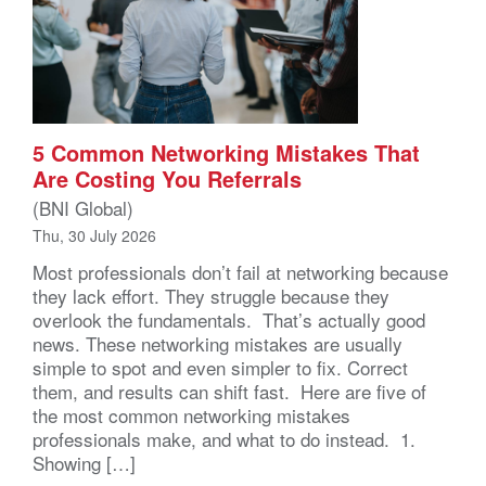
5 Common Networking Mistakes That
Are Costing You Referrals
(BNI Global)
Thu, 30 July 2026
Most professionals don’t fail at networking because
they lack effort. They struggle because they
overlook the fundamentals. That’s actually good
news. These networking mistakes are usually
simple to spot and even simpler to fix. Correct
them, and results can shift fast. Here are five of
the most common networking mistakes
professionals make, and what to do instead. 1.
Showing […]