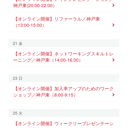
【オンライン開催】チャプターデ
神戸東(20:00-22:00）
【オンライン開催】リファーラル／神戸東
（13:00-15:00）
21 金
【オンライン開催】ネットワーキングスキルトレ
ーニング／神戸東（14:00-16:30）
23 日
【オンライン開催】加入率アップのためのワーク
ショップ／神戸東（8:00-9:15）
25 火
【オンライン開催】ウィークリープレゼンテーシ