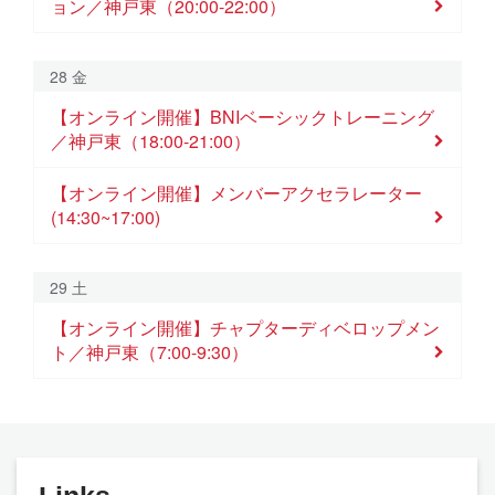
ョン／神戸東（20:00-22:00）
28 金
【オンライン開催】BNIベーシックトレーニング
／神戸東（18:00-21:00）
【オンライン開催】メンバーアクセラレーター
(14:30~17:00)
29 土
【オンライン開催】チャプターディベロップメン
ト／神戸東（7:00-9:30）