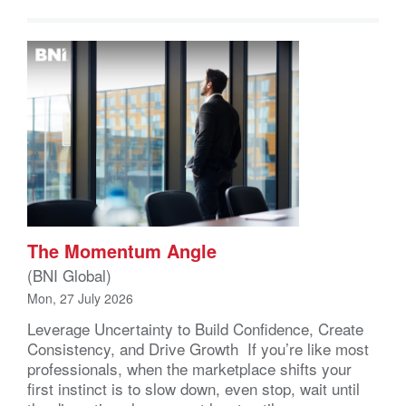
The Momentum Angle
(BNI Global)
Mon, 27 July 2026
Leverage Uncertainty to Build Confidence, Create
Consistency, and Drive Growth If you’re like most
professionals, when the marketplace shifts your
first instinct is to slow down, even stop, wait until