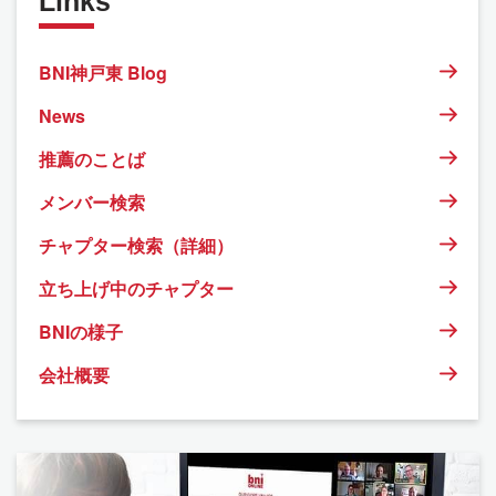
Links
BNI神戸東 Blog
News
推薦のことば
メンバー検索
チャプター検索（詳細）
立ち上げ中のチャプター
BNIの様子
会社概要