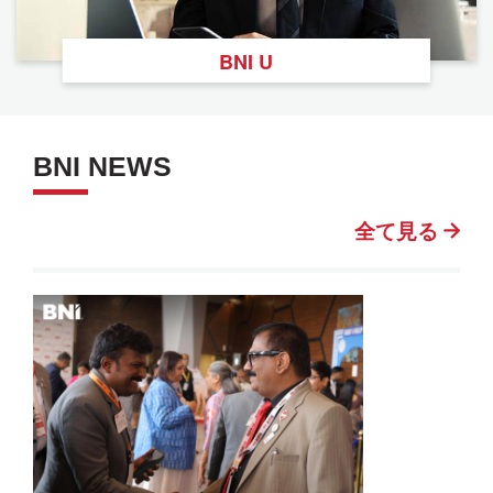
BNI U
BNI NEWS
全て見る