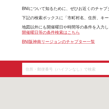
BNIについて知るために、ぜひお近くのチャ
下記の検索ボックスに「市町村名、住所、キー
地図以外にも開催曜日や時間等の条件を入力し
開催曜日等の条件検索はこちら
BNI阪神南リージョンのチャプター一覧