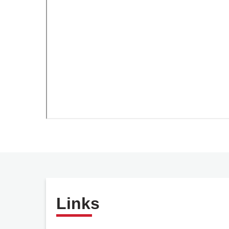
Links