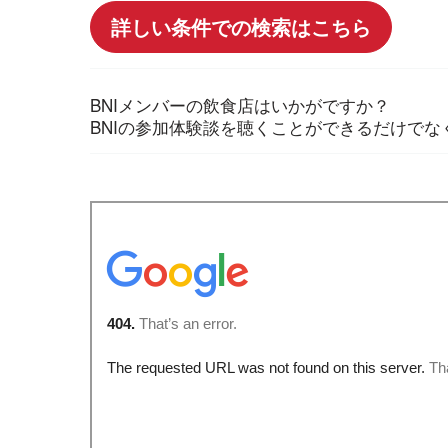
詳しい条件での検索はこちら
BNIメンバーの飲食店はいかがですか？
BNIの参加体験談を聴くことができるだけで