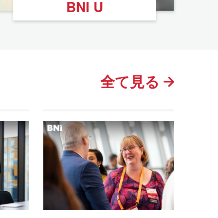
BNI U
全て見る