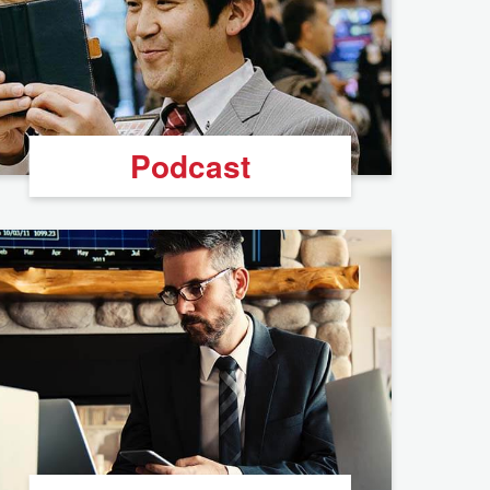
Podcast