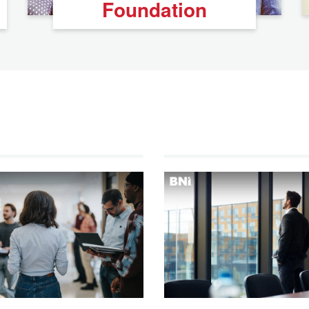
Foundation