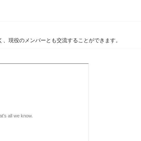
なく、現役のメンバーとも交流することができます。