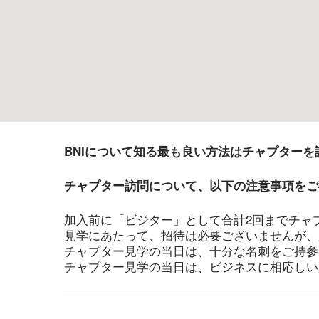
BNIについて知る最も良い方法はチャプター
チャプター訪問について、以下の注意事項をご
加入前に「ビジター」として合計2回までチャ
見学にあたって、招待は必要ございませんが、
チャプター見学の当日は、十分な名刺をご持参
チャプター見学の当日は、ビジネスに相応しい