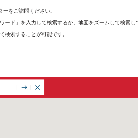
プターをご訪問ください。
ワード」を入力して検索するか、地図をズームして検索し
て検索することが可能です。