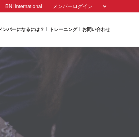
BNI International
メンバーログイン
メンバーになるには？
トレーニング
お問い合わせ