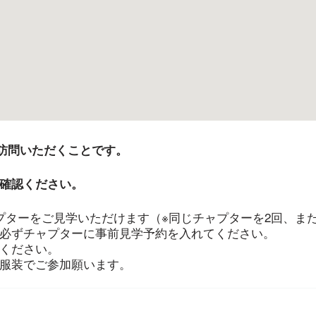
を訪問いただくことです。
確認ください。
プターをご見学いただけます（※同じチャプターを2回、また
必ずチャプターに事前見学予約を入れてください。
ください。
服装でご参加願います。