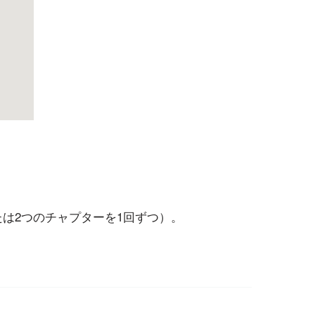
は2つのチャプターを1回ずつ）。